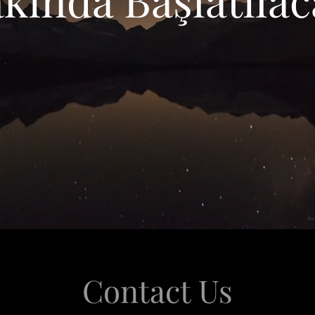
Contact Us